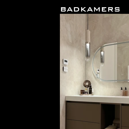
BADKAMERS