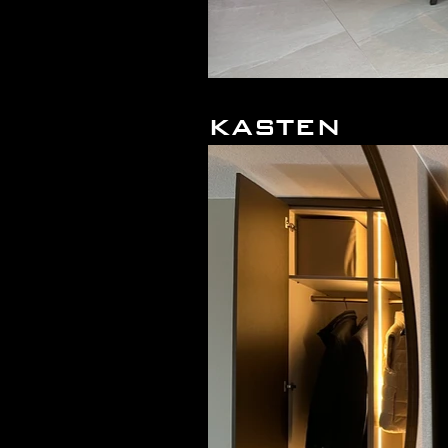
KASTEN