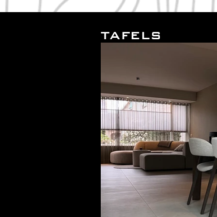
TAFELS