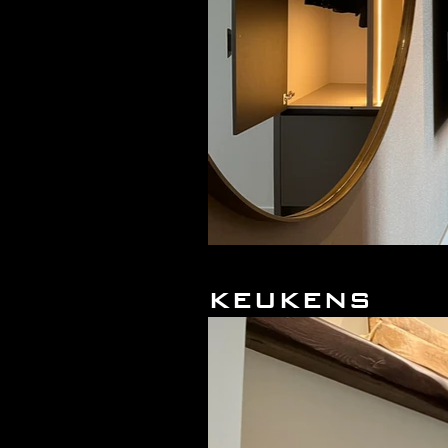
KEUKENS